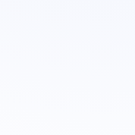
Skatīt